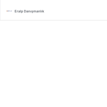
Eralp Danışmanlık